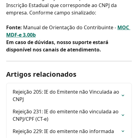
Inscrição Estadual que corresponde ao CNPJ da 
empresa. Conforme campo sinalizado:
Fonte: 
Manual de Orientação do Contribuinte - 
MOC 
MDF-e 3.00b
Em caso de dúvidas, nosso suporte estará 
disponível nos canais de atendimento.
Artigos relacionados
Rejeição 205: IE do Emitente não Vinculada ao 
CNPJ
Rejeição 231: IE do emitente não vinculada ao 
CNPJ/CPF (CT-e)
Rejeição 229: IE do emitente não informada