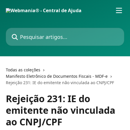
Passar para o conteúdo principal
Pesquisar artigos...
Todas as coleções
Manifesto Eletrônico de Documentos Fiscais - MDF-e
Rejeição 231: IE do emitente não vinculada ao CNPJ/CPF
Rejeição 231: IE do
emitente não vinculada
ao CNPJ/CPF