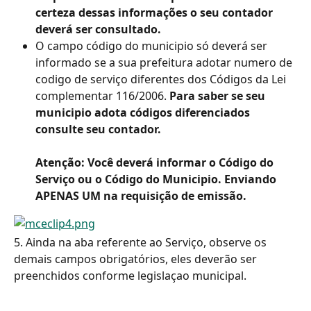
certeza dessas informações o seu 
contador 
deverá ser consultado. 
O campo código do municipio só deverá ser 
informado se a sua prefeitura adotar numero de 
codigo de serviço diferentes dos Códigos da Lei 
complementar 116/2006. 
Para saber se seu 
municipio adota códigos diferenciados 
consulte seu contador. 
Atenção: Você deverá informar o Código do 
Serviço ou o Código do Municipio. Enviando 
APENAS UM na requisição de emissão. 
5. Ainda na aba referente ao Serviço, observe os 
demais campos obrigatórios, eles deverão ser 
preenchidos conforme legislaçao municipal. 