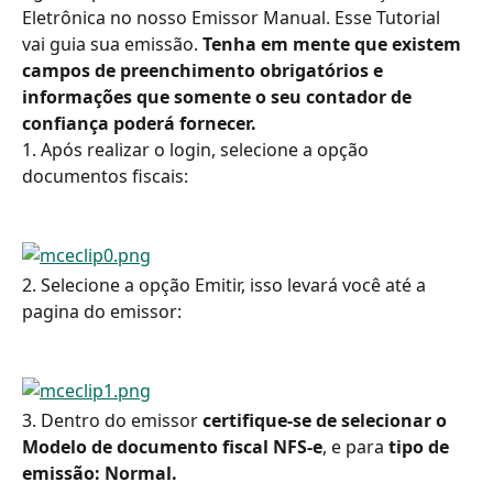
Eletrônica no nosso Emissor Manual. Esse Tutorial 
vai guia sua emissão.
 Tenha em mente que existem 
campos de preenchimento obrigatórios e 
informações que somente o seu contador de 
confiança poderá fornecer. 
1. Após realizar o login, selecione a opção 
documentos fiscais:
2. Selecione a opção Emitir, isso levará você até a 
pagina do emissor:
3. Dentro do emissor 
certifique-se de selecionar o 
Modelo de documento fiscal NFS-e
, e para
 tipo de 
emissão: Normal.