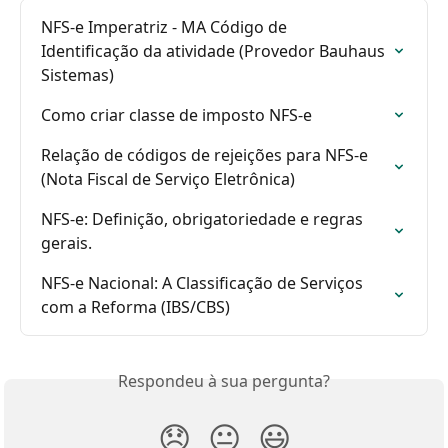
NFS-e Imperatriz - MA Código de 
Identificação da atividade (Provedor Bauhaus 
Sistemas)
Como criar classe de imposto NFS-e
Relação de códigos de rejeições para NFS-e 
(Nota Fiscal de Serviço Eletrônica)
NFS-e: Definição, obrigatoriedade e regras 
gerais.
NFS-e Nacional: A Classificação de Serviços 
com a Reforma (IBS/CBS)
Respondeu à sua pergunta?
😞
😐
😃