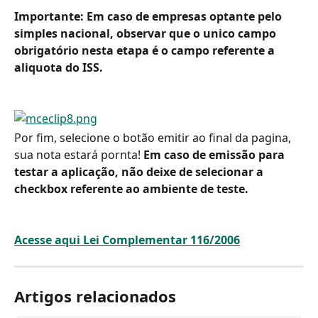
Importante: Em caso de empresas optante pelo 
simples nacional, observar que o unico campo 
obrigatório nesta etapa é o campo referente a 
aliquota do ISS.
Por fim, selecione o botão emitir ao final da pagina, 
sua nota estará pornta! 
Em caso de emissão para 
testar a aplicação, não deixe de selecionar a 
checkbox referente ao ambiente de teste.
Acesse aqui Lei Complementar 116/2006
Artigos relacionados