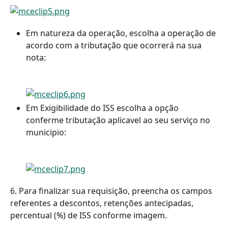
Em natureza da operação, escolha a operação de 
acordo com a tributação que ocorrerá na sua 
nota:
Em Exigibilidade do ISS escolha a opção 
conferme tributação aplicavel ao seu serviço no 
municipio:
6. Para finalizar sua requisição, preencha os campos 
referentes a descontos, retenções antecipadas, 
percentual (%) de ISS conforme imagem.