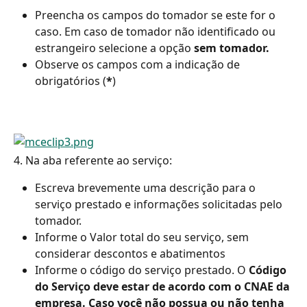
Preencha os campos do tomador se este for o 
caso. Em caso de tomador não identificado ou 
estrangeiro selecione a opção 
sem tomador.
Observe os campos com a indicação de 
obrigatórios (
*
)
4. Na aba referente ao serviço:
Escreva brevemente uma descrição para o 
serviço prestado e informações solicitadas pelo 
tomador.
Informe o Valor total do seu serviço, sem 
considerar descontos e abatimentos
Informe o código do serviço prestado. O 
Código 
do Serviço deve estar de acordo com
 o CNAE da 
empresa. Caso você não possua ou não tenha 