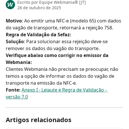
Escrito por
Equipe Webmania® [JT]
28 de outubro de 2025
Motivo
: Ao emitir uma NFC-e (modelo 65) com dados 
do vagão de transporte, retornará a rejeição 758.
Regra de Validação da Sefaz:
Solução
: Para solucionar essa rejeição deve-se 
remover os dados do vagão do transporte.
Verifique abaixo como corrigir no emissor da 
Webmania:
Clientes Webmania não precisam se preocupar, não 
temos a opção de informar os dados do vagão de 
transporte na emissão da NFC-e.
Fonte:
Anexo I - Leiaute e Regra de Validação - 
versão 7.0
Artigos relacionados