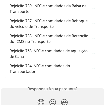
Rejeição 759 : NFC-e com dados da Balsa de 
Transporte
Rejeição 757 : NFC-e com dados de Reboque 
do veículo de Transporte
Rejeição 755 : NFC-e com dados de Retenção 
do ICMS no Transporte
Rejeição 763: NFC-e com dados de aquisição 
de Cana
Rejeição 754: NFC-e com dados do 
Transportador
Respondeu à sua pergunta?
😞
😐
😃