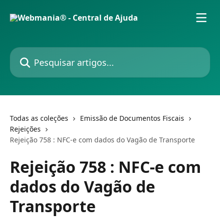
Passar para o conteúdo principal
Pesquisar artigos...
Todas as coleções
Emissão de Documentos Fiscais
Rejeições
Rejeição 758 : NFC-e com dados do Vagão de Transporte
Rejeição 758 : NFC-e com
dados do Vagão de
Transporte