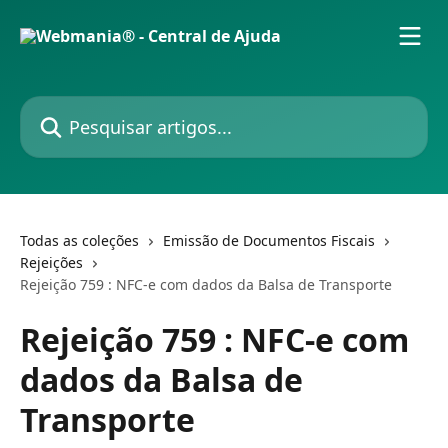
Passar para o conteúdo principal
Pesquisar artigos...
Todas as coleções
Emissão de Documentos Fiscais
Rejeições
Rejeição 759 : NFC-e com dados da Balsa de Transporte
Rejeição 759 : NFC-e com
dados da Balsa de
Transporte