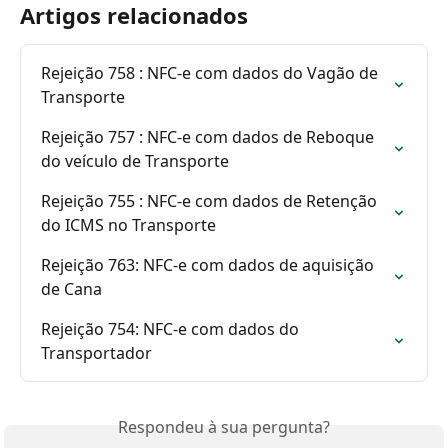
Artigos relacionados
Rejeição 758 : NFC-e com dados do Vagão de 
Transporte
Rejeição 757 : NFC-e com dados de Reboque 
do veículo de Transporte
Rejeição 755 : NFC-e com dados de Retenção 
do ICMS no Transporte
Rejeição 763: NFC-e com dados de aquisição 
de Cana
Rejeição 754: NFC-e com dados do 
Transportador
Respondeu à sua pergunta?