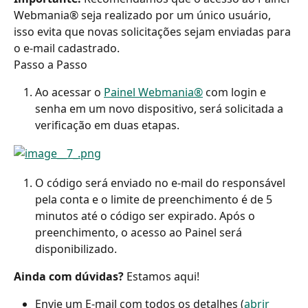
Webmania® seja realizado por um único usuário, 
isso evita que novas solicitações sejam enviadas para 
o e-mail cadastrado.
Passo a Passo
Ao acessar o 
Painel Webmania®
 com login e 
senha em um novo dispositivo, será solicitada a 
verificação em duas etapas.
O código será enviado no e-mail do responsável 
pela conta e o limite de preenchimento é de 5 
minutos até o código ser expirado. Após o 
preenchimento, o acesso ao Painel será 
disponibilizado.
Ainda com dúvidas? 
Estamos aqui!
Envie um E-mail com todos os detalhes (
abrir 