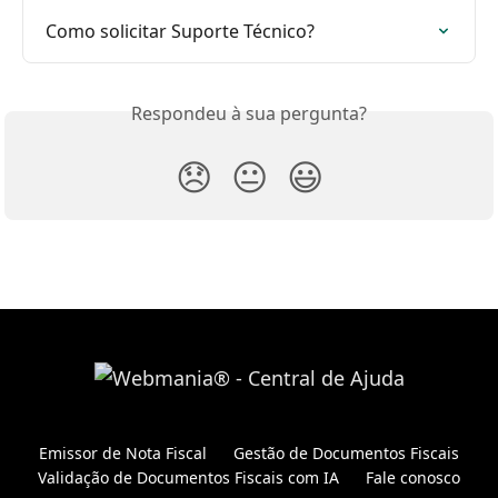
Como solicitar Suporte Técnico?
Respondeu à sua pergunta?
😞
😐
😃
Emissor de Nota Fiscal
Gestão de Documentos Fiscais
Validação de Documentos Fiscais com IA
Fale conosco