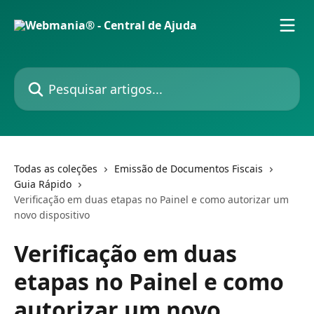
Passar para o conteúdo principal
Pesquisar artigos...
Todas as coleções
Emissão de Documentos Fiscais
Guia Rápido
Verificação em duas etapas no Painel e como autorizar um
novo dispositivo
Verificação em duas
etapas no Painel e como
autorizar um novo