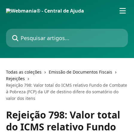
Passar para o conteúdo principal
Pesquisar artigos...
Todas as coleções
Emissão de Documentos Fiscais
Rejeições
Rejeição 798: Valor total do ICMS relativo Fundo de Combate
à Pobreza (FCP) da UF de destino difere do somatório do
valor dos itens
Rejeição 798: Valor total
do ICMS relativo Fundo