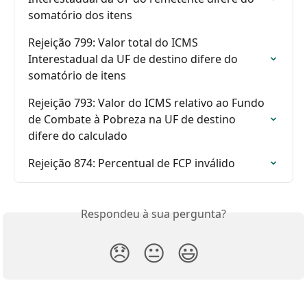
somatório dos itens
Rejeição 799: Valor total do ICMS 
Interestadual da UF de destino difere do 
somatório de itens
Rejeição 793: Valor do ICMS relativo ao Fundo 
de Combate à Pobreza na UF de destino 
difere do calculado
Rejeição 874: Percentual de FCP inválido
Respondeu à sua pergunta?
😞
😐
😃