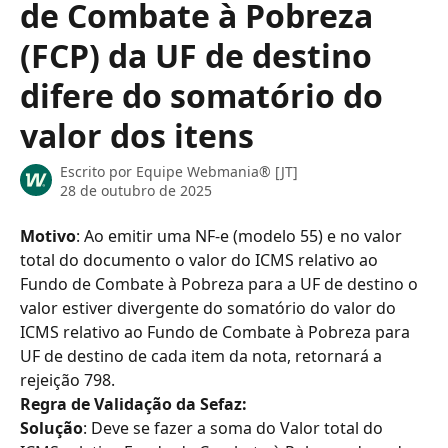
de Combate à Pobreza
(FCP) da UF de destino
difere do somatório do
valor dos itens
Escrito por
Equipe Webmania® [JT]
28 de outubro de 2025
Motivo
: Ao emitir uma NF-e (modelo 55) e no valor 
total do documento o valor do ICMS relativo ao 
Fundo de Combate à Pobreza para a UF de destino o 
valor estiver divergente do somatório do valor do 
ICMS relativo ao Fundo de Combate à Pobreza para 
UF de destino de cada item da nota, retornará a 
rejeição 798.
Regra de Validação da Sefaz:
Solução
: Deve se fazer a soma do Valor total do 