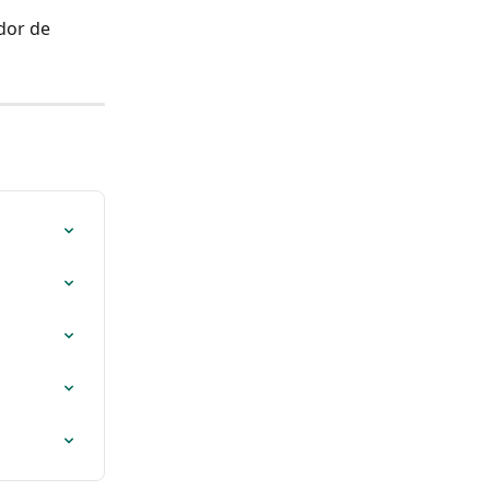
dor de 