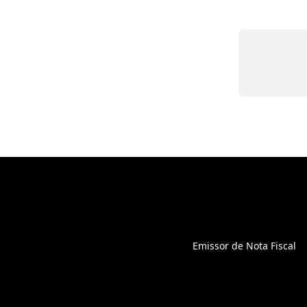
Emissor de Nota Fiscal