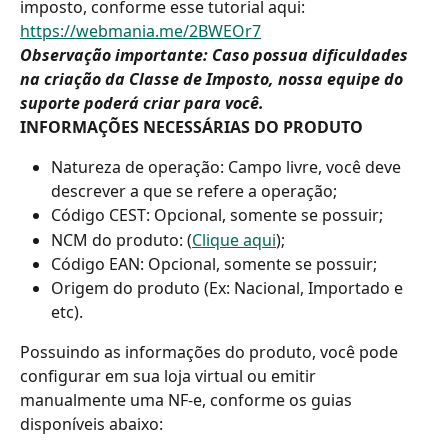
imposto, conforme esse tutorial aqui: 
https://webmania.me/2BWEOr7
Observação importante: Caso possua dificuldades 
na criação da Classe de Imposto, nossa equipe do 
suporte poderá criar para você. 
INFORMAÇÕES NECESSÁRIAS DO PRODUTO
Natureza de operação: Campo livre, você deve 
descrever a que se refere a operação;
Código CEST: Opcional, somente se possuir;
NCM do produto: (
Clique aqui
);
Código EAN: Opcional, somente se possuir;
Origem do produto (Ex: Nacional, Importado e 
etc).
Possuindo as informações do produto, você pode 
configurar em sua loja virtual ou emitir 
manualmente uma NF-e, conforme os guias 
disponíveis abaixo: