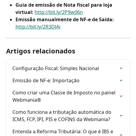
Guia de emissão de Nota fiscal para loja 
virtual:
http://bit.ly/2P9w06n
Emissão manualmente de NF-e de Saída: 
http://bit.ly/2R3DJAi
Artigos relacionados
Configuração Fiscal: Simples Nacional
Emissão de NF-e: Importação
Como criar uma Classe de Imposto no painel 
Webmania®
Como funciona a tributação automática do 
ICMS, FCP, IPI, PIS e COFINS da Webmania?
Entenda a Reforma Tributária: O que é IBS e 