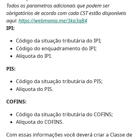
Todos os parametros adicionais que podem ser 
obrigatórios de acordo com cada CST estão disponíveis 
aqui: 
https://webmania.me/3ka3qB4
IPI:
Código da situação tributária do IPI;
Código do enquadramento do IPI;
Alíquota do IPI.
PIS:
Código da situação tributária do PIS;
Alíquota do PIS.
COFINS:
Código da situação tributária do COFINS;
Alíquota do COFINS.
Com essas informações você deverá criar a Classe de 