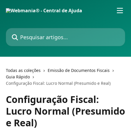
Passar para o conteúdo principal
Pesquisar artigos...
Todas as coleções
Emissão de Documentos Fiscais
Guia Rápido
Configuração Fiscal: Lucro Normal (Presumido e Real)
Configuração Fiscal:
Lucro Normal (Presumido
e Real)