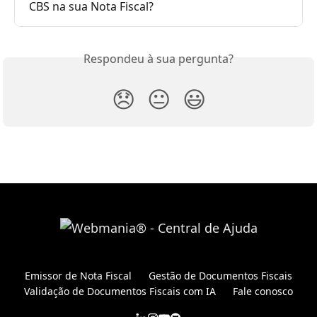
CBS na sua Nota Fiscal?
Respondeu à sua pergunta?
😞
😐
😃
Emissor de Nota Fiscal
Gestão de Documentos Fiscais
Validação de Documentos Fiscais com IA
Fale conosco