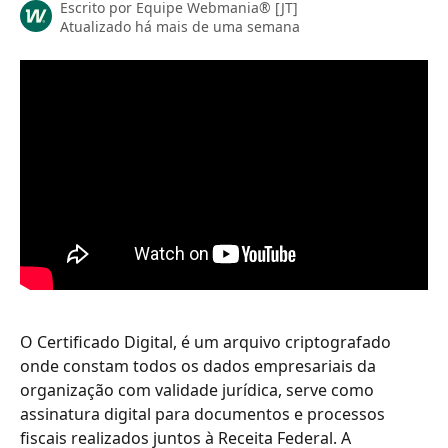
Escrito por
Equipe Webmania® [JT]
Atualizado há mais de uma semana
O Certificado Digital, é um arquivo criptografado 
onde constam todos os dados empresariais da 
organização com validade jurídica, serve como 
assinatura digital para documentos e processos 
fiscais realizados juntos à Receita Federal. A 