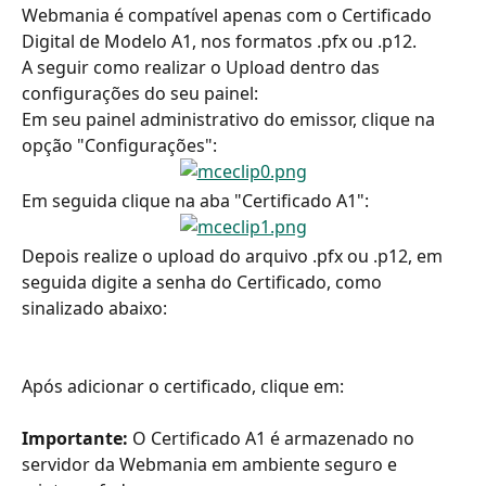
Webmania é compatível apenas com o Certificado 
Digital de Modelo A1, nos formatos .pfx ou .p12.
A seguir como realizar o Upload dentro das 
configurações do seu painel:
Em seu painel administrativo do emissor, clique na 
opção "Configurações":
Em seguida clique na aba "Certificado A1":
Depois realize o upload do arquivo .pfx ou .p12, em 
seguida digite a senha do Certificado, como 
sinalizado abaixo:
Após adicionar o certificado, clique em:
Importante: 
O Certificado A1 é armazenado no 
servidor da Webmania em ambiente seguro e 