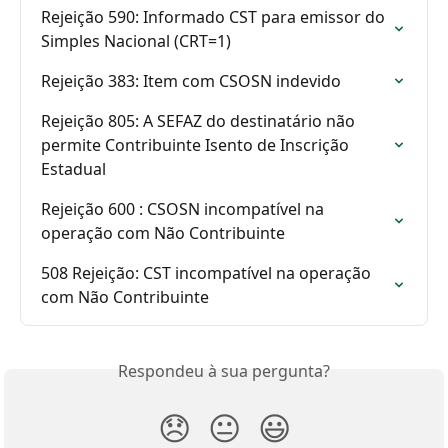
Rejeição 590: Informado CST para emissor do 
Simples Nacional (CRT=1)
Rejeição 383: Item com CSOSN indevido
Rejeição 805: A SEFAZ do destinatário não 
permite Contribuinte Isento de Inscrição 
Estadual
Rejeição 600 : CSOSN incompatível na 
operação com Não Contribuinte
508 Rejeição: CST incompatível na operação 
com Não Contribuinte
Respondeu à sua pergunta?
😞
😐
😃