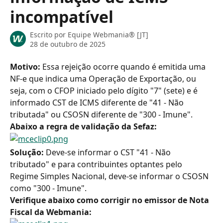
incompatível
Escrito por
Equipe Webmania® [JT]
28 de outubro de 2025
Motivo:
 Essa rejeição ocorre quando é emitida uma 
NF-e que indica uma Operação de Exportação, ou 
seja, com o CFOP iniciado pelo dígito "7" (sete) e é 
informado CST de ICMS diferente de "41 - Não 
tributada" ou CSOSN diferente de "300 - Imune".
Abaixo a regra de validação da Sefaz:
Solução: 
Deve-se informar o CST "41 - Não 
tributado" e para contribuintes optantes pelo 
Regime Simples Nacional, deve-se informar o CSOSN 
como "300 - Imune".
Verifique abaixo como corrigir no emissor de Nota 
Fiscal da Webmania: