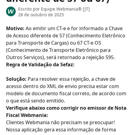
Escrito por
Equipe Webmania® [JT]
28 de outubro de 2025
Motivo:
 Ao emitir um CT-e e for informado a Chave 
de Acesso diferente de 57 (Conhecimento Eletrônico 
para Transporte de Cargas) ou 67 CT-e OS 
(Conhecimento de Transporte Eletrônico para 
Outros Serviços), será retornado a rejeição 595.
Regra de Validação da Sefaz:
Solução: 
Para resolver essa rejeição, a chave de 
acesso dentro do XML de envio precisa estar com 
modelo de documento fiscal correto, de acordo com 
o que está sendo emitido.
Verifique abaixo como corrigir no emissor de Nota 
Fiscal Webmania:
Clientes Webmania não precisam se preocupar! 
Nossa aplicação gera essa informação de forma 