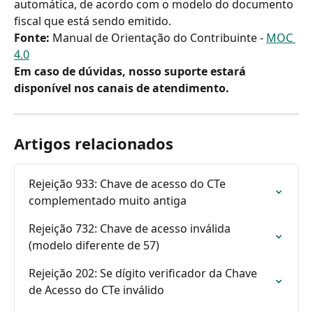
automática, de acordo com o modelo do documento 
fiscal que está sendo emitido.
Fonte:
 Manual de Orientação do Contribuinte - 
MOC 
4.0
Em caso de dúvidas, nosso suporte estará 
disponível nos canais de atendimento.
Artigos relacionados
Rejeição 933: Chave de acesso do CTe 
complementado muito antiga
Rejeição 732: Chave de acesso inválida 
(modelo diferente de 57)
Rejeição 202: Se dígito verificador da Chave 
de Acesso do CTe inválido