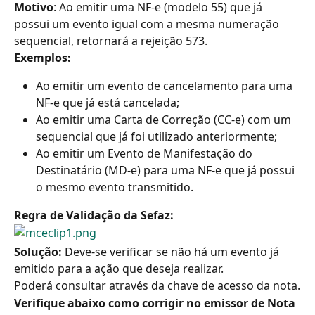
Motivo
: Ao emitir uma NF-e (modelo 55) que já 
possui um evento igual com a mesma numeração 
sequencial, retornará a rejeição 573.
Exemplos: 
Ao emitir um evento de cancelamento para uma 
NF-e que já está cancelada;
Ao emitir uma Carta de Correção (CC-e) com um 
sequencial que já foi utilizado anteriormente;
Ao emitir um Evento de Manifestação do 
Destinatário (MD-e) para uma NF-e que já possui 
o mesmo evento transmitido.
Regra de Validação da Sefaz:
Solução: 
Deve-se verificar se não há um evento já 
emitido para a ação que deseja realizar.
Poderá consultar através da chave de acesso da nota.
Verifique abaixo como corrigir no emissor de Nota 