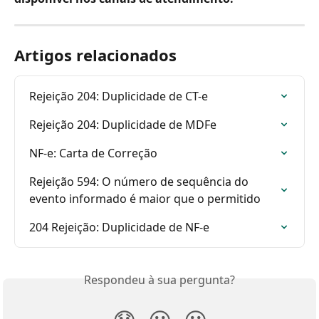
Artigos relacionados
Rejeição 204: Duplicidade de CT-e 
Rejeição 204: Duplicidade de MDFe
NF-e: Carta de Correção
Rejeição 594: O número de sequência do 
evento informado é maior que o permitido
204 Rejeição: Duplicidade de NF-e
Respondeu à sua pergunta?