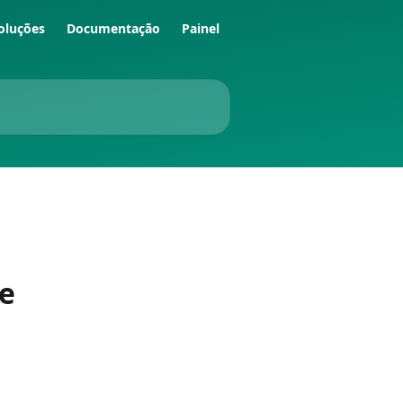
oluções
Documentação
Painel
de