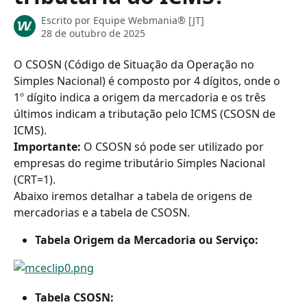
Escrito por
Equipe Webmania® [JT]
28 de outubro de 2025
O CSOSN (Código de Situação da Operação no 
Simples Nacional) é composto por 4 dígitos, onde o 
1º dígito indica a origem da mercadoria e os três 
últimos indicam a tributação pelo ICMS (CSOSN de 
ICMS).
Importante: 
O CSOSN só pode ser utilizado por 
empresas do regime tributário Simples Nacional 
(CRT=1).
Abaixo iremos detalhar a tabela de origens de 
mercadorias e a tabela de CSOSN.
Tabela Origem da Mercadoria ou Serviço:
Tabela CSOSN: