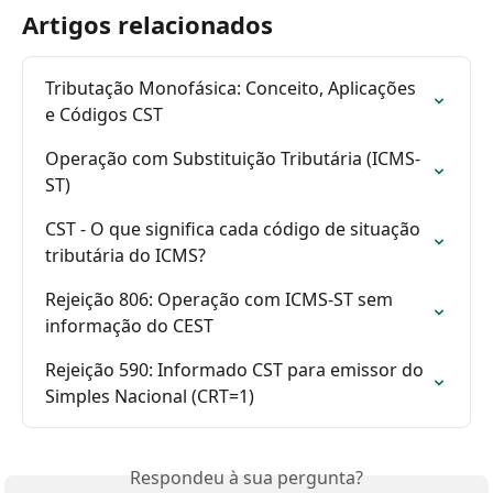
Artigos relacionados
Tributação Monofásica: Conceito, Aplicações 
e Códigos CST
Operação com Substituição Tributária (ICMS-
ST)
CST - O que significa cada código de situação 
tributária do ICMS?
Rejeição 806: Operação com ICMS-ST sem 
informação do CEST
Rejeição 590: Informado CST para emissor do 
Simples Nacional (CRT=1)
Respondeu à sua pergunta?