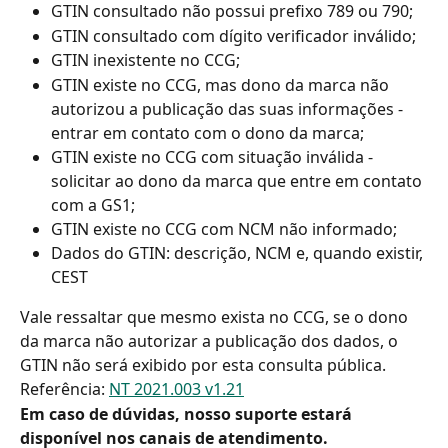
GTIN consultado não possui prefixo 789 ou 790;
GTIN consultado com dígito verificador inválido;
GTIN inexistente no CCG;
GTIN existe no CCG, mas dono da marca não 
autorizou a publicação das suas informações - 
entrar em contato com o dono da marca;
GTIN existe no CCG com situação inválida - 
solicitar ao dono da marca que entre em contato 
com a GS1;
GTIN existe no CCG com NCM não informado;
Dados do GTIN: descrição, NCM e, quando existir, 
CEST
Vale ressaltar que mesmo exista no CCG, se o dono 
da marca não autorizar a publicação dos dados, o 
GTIN não será exibido por esta consulta pública.
Referência: 
NT 2021.003 v1.21
Em caso de dúvidas, nosso suporte estará 
disponível nos canais de atendimento.