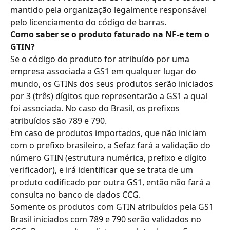
mantido pela organização legalmente responsável 
pelo licenciamento do código de barras.
Como saber se o produto faturado na NF-e tem o 
GTIN?
Se o código do produto for atribuído por uma 
empresa associada a GS1 em qualquer lugar do 
mundo, os GTINs dos seus produtos serão iniciados 
por 3 (três) dígitos que representarão a GS1 a qual 
foi associada. No caso do Brasil, os prefixos 
atribuídos são 789 e 790.
Em caso de produtos importados, que não iniciam 
com o prefixo brasileiro, a Sefaz fará a validação do 
número GTIN (estrutura numérica, prefixo e dígito 
verificador), e irá identificar que se trata de um 
produto codificado por outra GS1, então não fará a 
consulta no banco de dados CCG.
Somente os produtos com GTIN atribuídos pela GS1 
Brasil iniciados com 789 e 790 serão validados no 