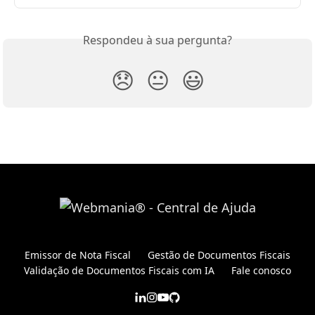
Respondeu à sua pergunta?
😞
😐
😃
Emissor de Nota Fiscal
Gestão de Documentos Fiscais
Validação de Documentos Fiscais com IA
Fale conosco