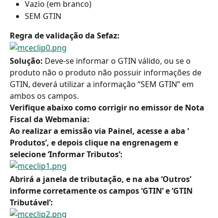
Vazio (em branco)
SEM GTIN
Regra de validação da Sefaz:
Solução:
 Deve-se informar o GTIN válido, ou se o 
produto não o produto não possuir informações de 
GTIN, deverá utilizar a informação “SEM GTIN” em 
ambos os campos.
Verifique abaixo como corrigir no emissor de Nota 
Fiscal da Webmania:
Ao realizar a emissão via Painel, acesse a aba ‘ 
Produtos’, e depois clique na engrenagem e 
selecione ‘Informar Tributos’:
Abrirá a janela de tributação, e na aba ‘Outros’ 
informe corretamente os campos ‘GTIN’ e ‘GTIN 
Tributável’: