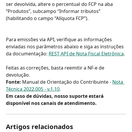
ser devolvida, altere o percentual do FCP na aba 
“Produtos”, subcampo “Informar tributos” 
(habilitando o campo “Alíquota FCP”).
Para emissões via API, verifique as informações 
enviadas nos parâmetros abaixo e siga as instruções 
da documentação: 
REST API de Nota Fiscal Eletrônica
.
Feitas as correções, basta reemitir a NF-e de 
devolução.
Fonte:
 Manual de Orientação do Contribuinte - 
Nota 
Técnica 2022.005 - v.1.10
.
Em caso de dúvidas, nosso suporte estará 
disponível nos canais de atendimento.
Artigos relacionados