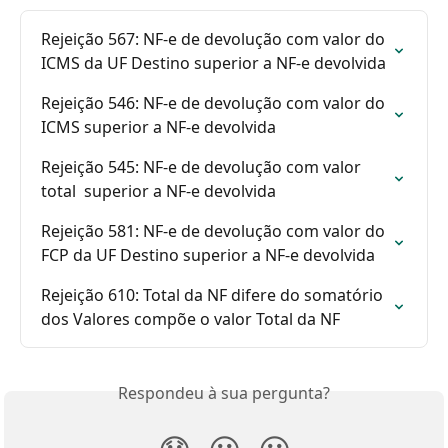
Rejeição 567: NF-e de devolução com valor do 
ICMS da UF Destino superior a NF-e devolvida
Rejeição 546: NF-e de devolução com valor do 
ICMS superior a NF-e devolvida
Rejeição 545: NF-e de devolução com valor 
total  superior a NF-e devolvida
Rejeição 581: NF-e de devolução com valor do 
FCP da UF Destino superior a NF-e devolvida
Rejeição 610: Total da NF difere do somatório 
dos Valores compõe o valor Total da NF 
Respondeu à sua pergunta?