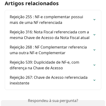
Artigos relacionados
Rejeição 255 : NF-e complementar possui 
mais de uma NF referenciada
Rejeição 316: Nota Fiscal referenciada com a 
mesma Chave de Acesso da Nota Fiscal atual
Rejeição 268 : NF Complementar referencia 
uma outra NF-e Complementar
Rejeição 539: Duplicidade de NF-e, com 
diferença na Chave de Acesso
Rejeição 267: Chave de Acesso referenciada 
inexistente
Respondeu à sua pergunta?