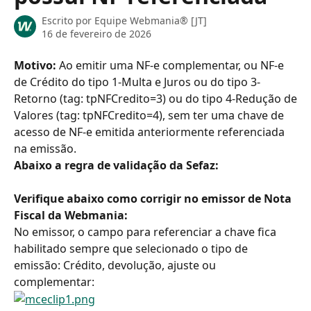
Escrito por
Equipe Webmania® [JT]
16 de fevereiro de 2026
Motivo:
 Ao emitir uma NF-e complementar, ou NF-e 
de Crédito do tipo 1-Multa e Juros ou do tipo 3-
Retorno (tag: tpNFCredito=3) ou do tipo 4-Redução de
Valores (tag: tpNFCredito=4), sem ter uma chave de 
acesso de NF-e emitida anteriormente referenciada 
na emissão.
Abaixo a regra de validação da Sefaz:
Verifique abaixo como corrigir no emissor de Nota 
Fiscal da Webmania:
No emissor, o campo para referenciar a chave fica 
habilitado sempre que selecionado o tipo de 
emissão: Crédito, devolução, ajuste ou 
complementar: