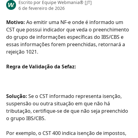
Escrito por
Equipe Webmania® [JT]
6 de fevereiro de 2026
Motivo: 
Ao emitir uma NF-e onde é informado um 
CST que possui indicador que veda o preenchimento 
do grupo de informações específicas do IBS/CBS e 
essas informações forem preenchidas, retornará a 
rejeição 1021.
Regra de Validação da Sefaz:
Solução: 
Se o CST informado representa isenção, 
suspensão ou outra situação em que não há 
tributação, certifique-se de que não seja preenchido 
o grupo IBS/CBS.
Por exemplo, o CST 400 indica isenção de impostos, 