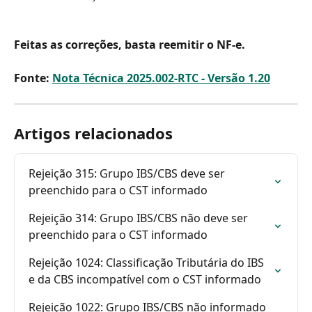
Feitas as correções, basta reemitir o NF-e.
Fonte: 
Nota Técnica 2025.002-RTC - Versão 1.20
Artigos relacionados
Rejeição 315: Grupo IBS/CBS deve ser 
preenchido para o CST informado
Rejeição 314: Grupo IBS/CBS não deve ser 
preenchido para o CST informado
Rejeição 1024: Classificação Tributária do IBS 
e da CBS incompatível com o CST informado
Rejeição 1022: Grupo IBS/CBS não informado 