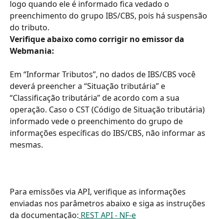
logo quando ele é informado fica vedado o 
preenchimento do grupo IBS/CBS, pois há suspensão 
do tributo.
Verifique abaixo como corrigir no emissor da 
Webmania:
Em “Informar Tributos”, no dados de IBS/CBS você 
deverá preencher a “Situação tributária” e 
“Classificação tributária” de acordo com a sua 
operação. Caso o CST (Código de Situação tributária) 
informado vede o preenchimento do grupo de 
informações específicas do IBS/CBS, não informar as 
mesmas.
Para emissões via API, verifique as informações 
enviadas nos parâmetros abaixo e siga as instruções 
da documentação:
 REST API - NF-e