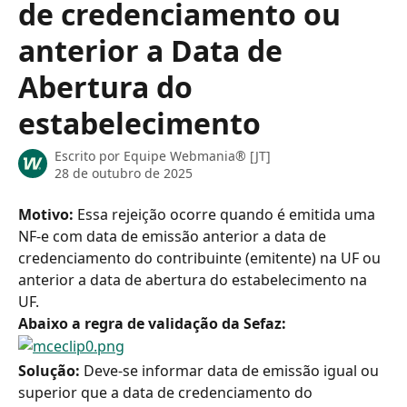
de credenciamento ou
anterior a Data de
Abertura do
estabelecimento
Escrito por
Equipe Webmania® [JT]
28 de outubro de 2025
Motivo:
 Essa rejeição ocorre quando é emitida uma 
NF-e com data de emissão anterior a data de 
credenciamento do contribuinte (emitente) na UF ou 
anterior a data de abertura do estabelecimento na 
UF.
Abaixo a regra de validação da Sefaz:
Solução: 
Deve-se informar data de emissão igual ou 
superior que a data de credenciamento do 