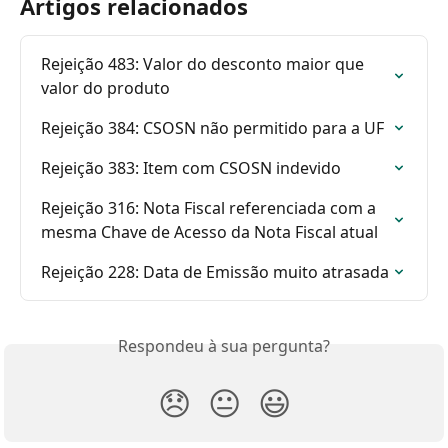
Artigos relacionados
Rejeição 483: Valor do desconto maior que 
valor do produto
Rejeição 384: CSOSN não permitido para a UF
Rejeição 383: Item com CSOSN indevido
Rejeição 316: Nota Fiscal referenciada com a 
mesma Chave de Acesso da Nota Fiscal atual
Rejeição 228: Data de Emissão muito atrasada
Respondeu à sua pergunta?
😞
😐
😃