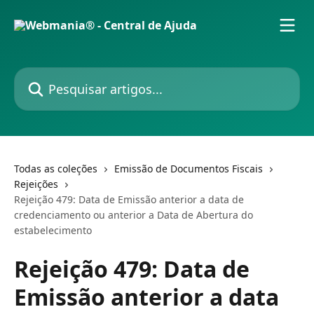
Passar para o conteúdo principal
Pesquisar artigos...
Todas as coleções
Emissão de Documentos Fiscais
Rejeições
Rejeição 479: Data de Emissão anterior a data de
credenciamento ou anterior a Data de Abertura do
estabelecimento
Rejeição 479: Data de
Emissão anterior a data