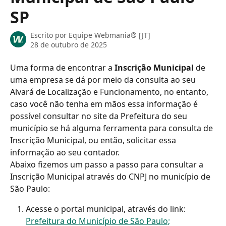
SP
Escrito por
Equipe Webmania® [JT]
28 de outubro de 2025
Uma forma de encontrar a 
Inscrição Municipal
 de 
uma empresa se dá por meio da consulta ao seu 
Alvará de Localização e Funcionamento, no entanto, 
caso você não tenha em mãos essa informação é 
possível consultar no site da Prefeitura do seu 
município se há alguma ferramenta para consulta de 
Inscrição Municipal, ou então, solicitar essa 
informação ao seu contador.
Abaixo fizemos um passo a passo para consultar a 
Inscrição Municipal através do CNPJ no município de 
São Paulo:
Acesse o portal municipal, através do link: 
Prefeitura do Município de São Paulo;