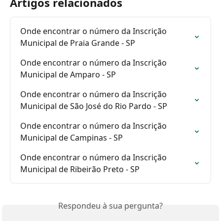
Artigos relacionados
Onde encontrar o número da Inscrição 
Municipal de Praia Grande - SP
Onde encontrar o número da Inscrição 
Municipal de Amparo - SP
Onde encontrar o número da Inscrição 
Municipal de São José do Rio Pardo - SP
Onde encontrar o número da Inscrição 
Municipal de Campinas - SP
Onde encontrar o número da Inscrição 
Municipal de Ribeirão Preto - SP
Respondeu à sua pergunta?