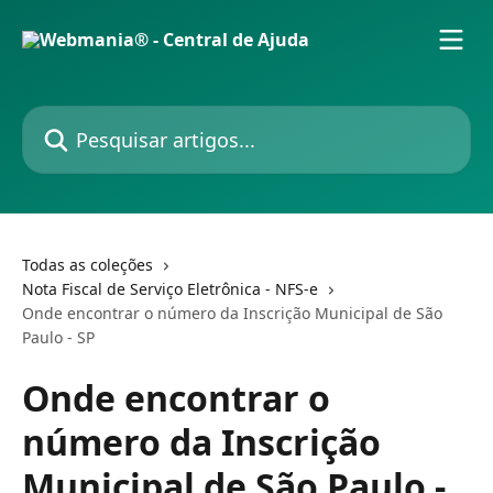
Passar para o conteúdo principal
Pesquisar artigos...
Todas as coleções
Nota Fiscal de Serviço Eletrônica - NFS-e
Onde encontrar o número da Inscrição Municipal de São
Paulo - SP
Onde encontrar o
número da Inscrição
Municipal de São Paulo -