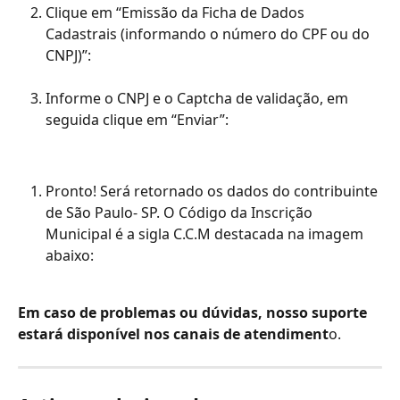
Clique em “Emissão da Ficha de Dados 
Cadastrais (informando o número do CPF ou do 
CNPJ)”:
Informe o CNPJ e o Captcha de validação, em 
seguida clique em “Enviar”:
Pronto! Será retornado os dados do contribuinte 
de São Paulo- SP. O Código da Inscrição 
Municipal é a sigla C.C.M destacada na imagem 
abaixo:
Em caso de problemas ou dúvidas, nosso suporte 
estará disponível nos canais de atendiment
o.