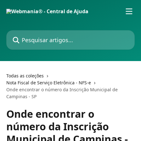
Passar para o conteúdo principal
Pesquisar artigos...
Todas as coleções
Nota Fiscal de Serviço Eletrônica - NFS-e
Onde encontrar o número da Inscrição Municipal de
Campinas - SP
Onde encontrar o
número da Inscrição
Municipal de Campinas -