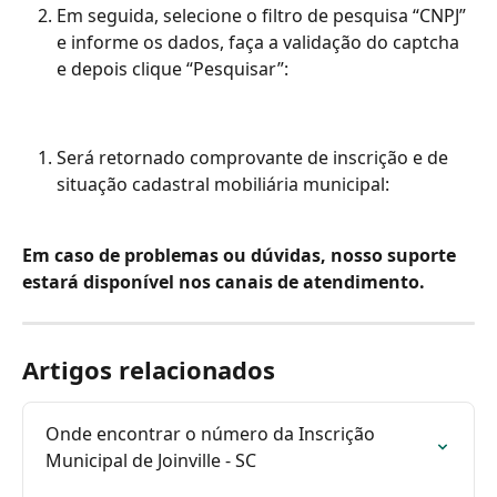
Em seguida, selecione o filtro de pesquisa “CNPJ” 
e informe os dados, faça a validação do captcha 
e depois clique “Pesquisar”:
Será retornado comprovante de inscrição e de 
situação cadastral mobiliária municipal:
Em caso de problemas ou dúvidas, nosso suporte 
estará disponível nos canais de atendimento.
Artigos relacionados
Onde encontrar o número da Inscrição 
Municipal de Joinville - SC