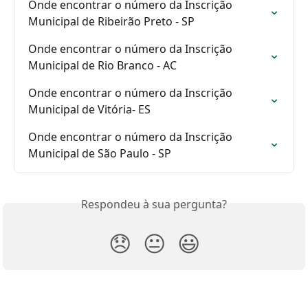
Onde encontrar o número da Inscrição 
Municipal de Ribeirão Preto - SP
Onde encontrar o número da Inscrição 
Municipal de Rio Branco - AC
Onde encontrar o número da Inscrição 
Municipal de Vitória- ES
Onde encontrar o número da Inscrição 
Municipal de São Paulo - SP
Respondeu à sua pergunta?
😞
😐
😃