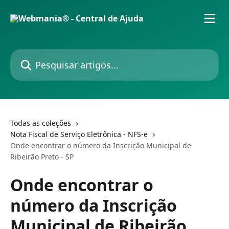
Passar para o conteúdo principal
Pesquisar artigos...
Todas as coleções
Nota Fiscal de Serviço Eletrônica - NFS-e
Onde encontrar o número da Inscrição Municipal de
Ribeirão Preto - SP
Onde encontrar o
número da Inscrição
Municipal de Ribeirão