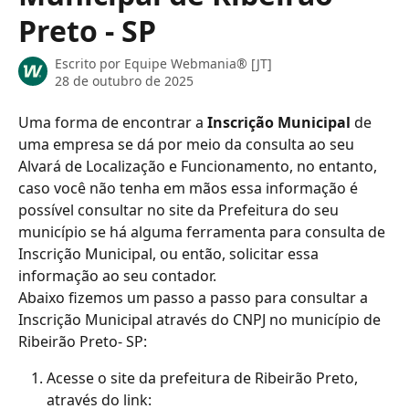
Preto - SP
Escrito por
Equipe Webmania® [JT]
28 de outubro de 2025
Uma forma de encontrar a 
Inscrição Municipal
 de 
uma empresa se dá por meio da consulta ao seu 
Alvará de Localização e Funcionamento, no entanto, 
caso você não tenha em mãos essa informação é 
possível consultar no site da Prefeitura do seu 
município se há alguma ferramenta para consulta de 
Inscrição Municipal, ou então, solicitar essa 
informação ao seu contador.
Abaixo fizemos um passo a passo para consultar a 
Inscrição Municipal através do CNPJ no município de 
Ribeirão Preto- SP:
Acesse o site da prefeitura de Ribeirão Preto, 
através do link: 