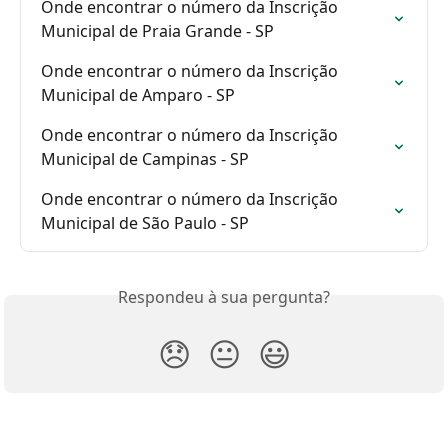
Onde encontrar o número da Inscrição 
Municipal de Praia Grande - SP
Onde encontrar o número da Inscrição 
Municipal de Amparo - SP
Onde encontrar o número da Inscrição 
Municipal de Campinas - SP
Onde encontrar o número da Inscrição 
Municipal de São Paulo - SP
Respondeu à sua pergunta?
😞
😐
😃