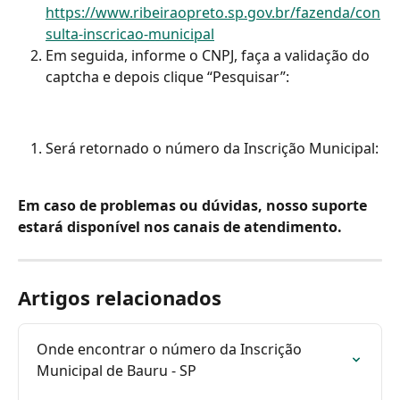
https://www.ribeiraopreto.sp.gov.br/fazenda/con
sulta-inscricao-municipal
Em seguida, informe o CNPJ, faça a validação do 
captcha e depois clique “Pesquisar”:
Será retornado o número da Inscrição Municipal:
Em caso de problemas ou dúvidas, nosso suporte 
estará disponível nos canais de atendimento.
Artigos relacionados
Onde encontrar o número da Inscrição 
Municipal de Bauru - SP