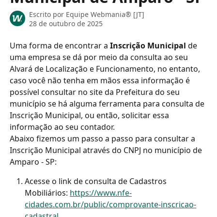
Escrito por
Equipe Webmania® [JT]
28 de outubro de 2025
Uma forma de encontrar a 
Inscrição Municipal
 de 
uma empresa se dá por meio da consulta ao seu 
Alvará de Localização e Funcionamento, no entanto, 
caso você não tenha em mãos essa informação é 
possível consultar no site da Prefeitura do seu 
município se há alguma ferramenta para consulta de 
Inscrição Municipal, ou então, solicitar essa 
informação ao seu contador.
Abaixo fizemos um passo a passo para consultar a 
Inscrição Municipal através do CNPJ no município de 
Amparo - SP:
Acesse o link de consulta de Cadastros 
Mobiliários: 
https://www.nfe-
cidades.com.br/public/comprovante-inscricao-
cadastral