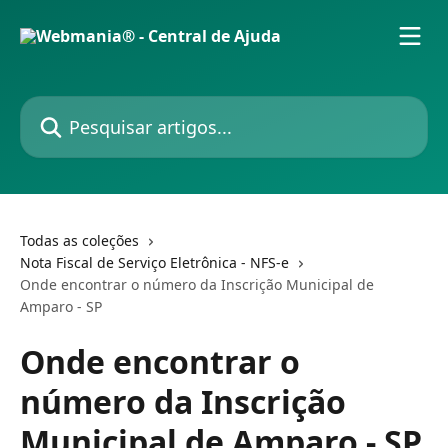
Passar para o conteúdo principal
Pesquisar artigos...
Todas as coleções
Nota Fiscal de Serviço Eletrônica - NFS-e
Onde encontrar o número da Inscrição Municipal de
Amparo - SP
Onde encontrar o
número da Inscrição
Municipal de Amparo - SP