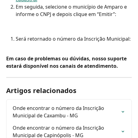
Em seguida, selecione o município de Amparo e 
informe o CNPJ e depois clique em “Emitir”:
Será retornado o número da Inscrição Municipal:
Em caso de problemas ou dúvidas, nosso suporte 
estará disponível nos canais de atendimento.
Artigos relacionados
Onde encontrar o número da Inscrição 
Municipal de Caxambu - MG
Onde encontrar o número da Inscrição 
Municipal de Capinópolis - MG