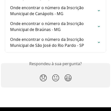
Onde encontrar o número da Inscrição 
Municipal de Canápolis - MG
Onde encontrar o número da Inscrição 
Municipal de Braúnas - MG
Onde encontrar o número da Inscrição 
Municipal de São José do Rio Pardo - SP
Respondeu à sua pergunta?
😞
😐
😃