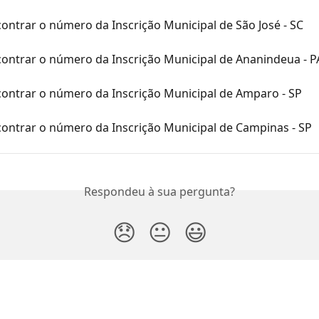
ntrar o número da Inscrição Municipal de São José - SC
ontrar o número da Inscrição Municipal de Ananindeua - P
ontrar o número da Inscrição Municipal de Amparo - SP
ontrar o número da Inscrição Municipal de Campinas - SP
Respondeu à sua pergunta?
😞
😐
😃