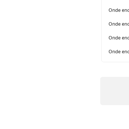
Onde enco
Onde enc
Onde enc
Onde enc