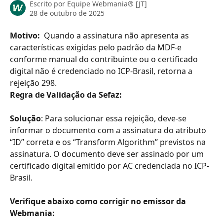
Escrito por
Equipe Webmania® [JT]
28 de outubro de 2025
Motivo: 
 Quando a assinatura não apresenta as 
características exigidas pelo padrão da MDF-e 
conforme manual do contribuinte ou o certificado 
digital não é credenciado no ICP-Brasil, retorna a 
rejeição 298.
Regra de Validação da Sefaz:
Solução
: Para solucionar essa rejeição, deve-se 
informar o documento com a assinatura do atributo 
“ID” correta e os “Transform Algorithm” previstos na 
assinatura. O documento deve ser assinado por um 
certificado digital emitido por AC credenciada no ICP-
Brasil.
Verifique abaixo como corrigir no emissor da 
Webmania: