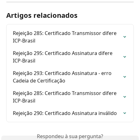
Artigos relacionados
Rejeição 285: Certificado Transmissor difere 
ICP-Brasil
Rejeição 295: Certificado Assinatura difere 
ICP-Brasil
Rejeição 293: Certificado Assinatura - erro 
Cadeia de Certificação
Rejeição 285: Certificado Transmissor difere 
ICP-Brasil
Rejeição 290: Certificado Assinatura inválido
Respondeu à sua pergunta?