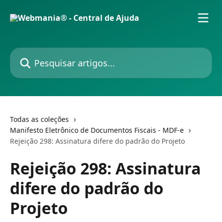
Passar para o conteúdo principal
Pesquisar artigos...
Todas as coleções
Manifesto Eletrônico de Documentos Fiscais - MDF-e
Rejeição 298: Assinatura difere do padrão do Projeto
Rejeição 298: Assinatura
difere do padrão do
Projeto