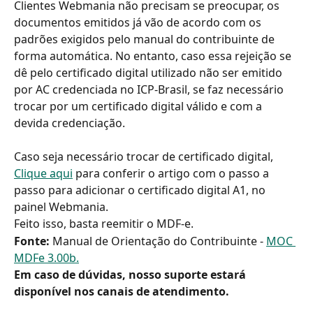
Clientes Webmania não precisam se preocupar, os 
documentos emitidos já vão de acordo com os 
padrões exigidos pelo manual do contribuinte de 
forma automática. No entanto, caso essa rejeição se 
dê pelo certificado digital utilizado não ser emitido 
por AC credenciada no ICP-Brasil, se faz necessário 
trocar por um certificado digital válido e com a 
devida credenciação.
Caso seja necessário trocar de certificado digital, 
Clique aqui
 para conferir o artigo com o passo a 
passo para adicionar o certificado digital A1, no 
painel Webmania.
Feito isso, basta reemitir o MDF-e.
Fonte:
 Manual de Orientação do Contribuinte - 
MOC 
MDFe 3.00b.
Em caso de dúvidas, nosso suporte estará 
disponível nos canais de atendimento.