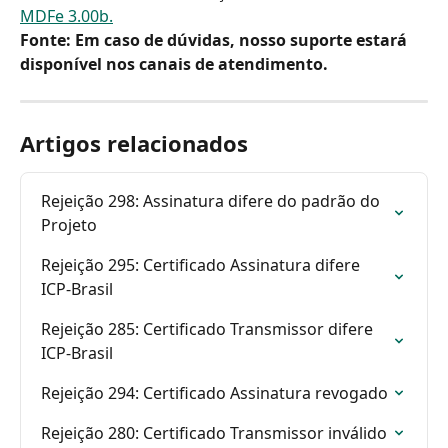
MDFe 3.00b.
Fonte:
Em caso de dúvidas, nosso suporte estará 
disponível nos canais de atendimento.
Artigos relacionados
Rejeição 298: Assinatura difere do padrão do 
Projeto
Rejeição 295: Certificado Assinatura difere 
ICP-Brasil
Rejeição 285: Certificado Transmissor difere 
ICP-Brasil
Rejeição 294: Certificado Assinatura revogado
Rejeição 280: Certificado Transmissor inválido