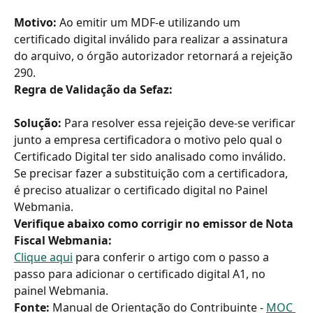
Motivo: 
Ao emitir um MDF-e utilizando um 
certificado digital inválido para realizar a assinatura 
do arquivo, o órgão autorizador retornará a rejeição 
290.
Regra de Validação da Sefaz:
Solução: 
Para resolver essa rejeição deve-se verificar 
junto a empresa certificadora o motivo pelo qual o 
Certificado Digital ter sido analisado como inválido. 
Se precisar fazer a substituição com a certificadora, 
é preciso atualizar o certificado digital no Painel 
Webmania.
Verifique abaixo como corrigir no emissor de Nota 
Fiscal Webmania:
Clique aqui
 para conferir o artigo com o passo a 
passo para adicionar o certificado digital A1, no 
painel Webmania.
Fonte:
 Manual de Orientação do Contribuinte - 
MOC 