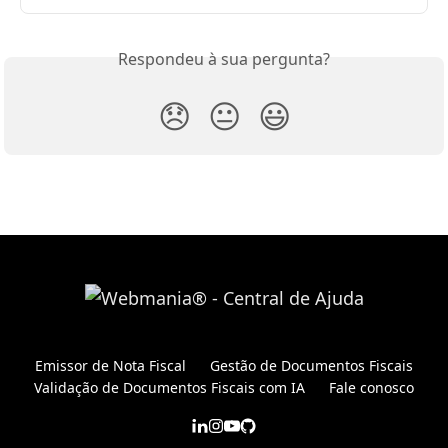
Respondeu à sua pergunta?
😞
😐
😃
Emissor de Nota Fiscal
Gestão de Documentos Fiscais
Validação de Documentos Fiscais com IA
Fale conosco