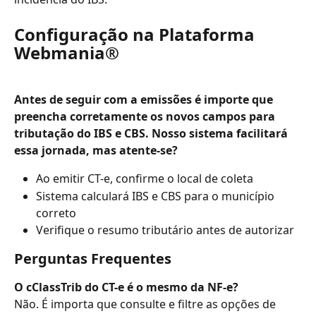
Configuração na Plataforma 
Webmania®
Antes de seguir com a emissões é importe que 
preencha corretamente os novos campos para 
tributação do IBS e CBS. Nosso sistema facilitará 
essa jornada, mas atente-se?
Ao emitir CT-e, confirme o local de coleta
Sistema calculará IBS e CBS para o município 
correto
Verifique o resumo tributário antes de autorizar
Perguntas Frequentes
O cClassTrib do CT-e é o mesmo da NF-e?
Não. É importa que consulte e filtre as opções de 