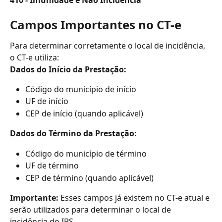
Campos Importantes no CT-e
Para determinar corretamente o local de incidência, 
o CT-e utiliza:
Dados do Início da Prestação:
Código do município de início
UF de início
CEP de início (quando aplicável)
Dados do Término da Prestação:
Código do município de término
UF de término
CEP de término (quando aplicável)
Importante:
 Esses campos já existem no CT-e atual e 
serão utilizados para determinar o local de 
incidência do IBS.