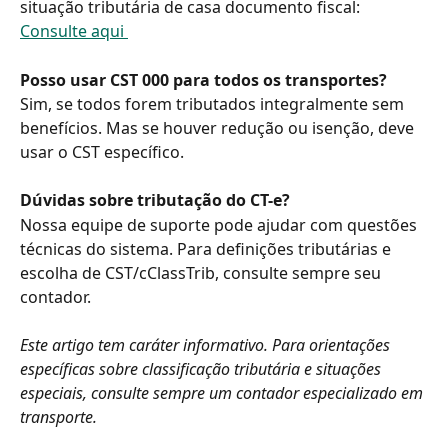
situação tributária de casa documento fiscal: 
Consulte aqui 
Posso usar CST 000 para todos os transportes?
Sim, se todos forem tributados integralmente sem 
benefícios. Mas se houver redução ou isenção, deve 
usar o CST específico.
Dúvidas sobre tributação do CT-e?
Nossa equipe de suporte pode ajudar com questões 
técnicas do sistema. Para definições tributárias e 
escolha de CST/cClassTrib, consulte sempre seu 
contador.
Este artigo tem caráter informativo. Para orientações 
específicas sobre classificação tributária e situações 
especiais, consulte sempre um contador especializado em 
transporte.