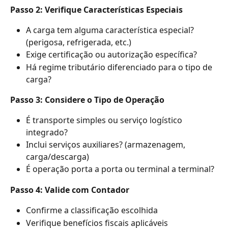
Passo 2: Verifique Características Especiais
A carga tem alguma característica especial? 
(perigosa, refrigerada, etc.)
Exige certificação ou autorização específica?
Há regime tributário diferenciado para o tipo de 
carga?
Passo 3: Considere o Tipo de Operação
É transporte simples ou serviço logístico 
integrado?
Inclui serviços auxiliares? (armazenagem, 
carga/descarga)
É operação porta a porta ou terminal a terminal?
Passo 4: Valide com Contador
Confirme a classificação escolhida
Verifique benefícios fiscais aplicáveis