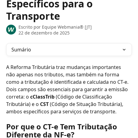
Específicos para o
Transporte
Escrito por
Equipe Webmania® [JT]
22 de dezembro de 2025
Sumário
A Reforma Tributária traz mudanças importantes 
não apenas nos tributos, mas também na forma 
como a tributação é identificada e calculada no CT-e. 
Dois campos são essenciais para garantir a emissão 
correta: o 
cClassTrib
 (Código de Classificação 
Tributária) e o 
CST
 (Código de Situação Tributária), 
ambos específicos para serviços de transporte.
Por que o CT-e Tem Tributação 
Diferente da NF-e?