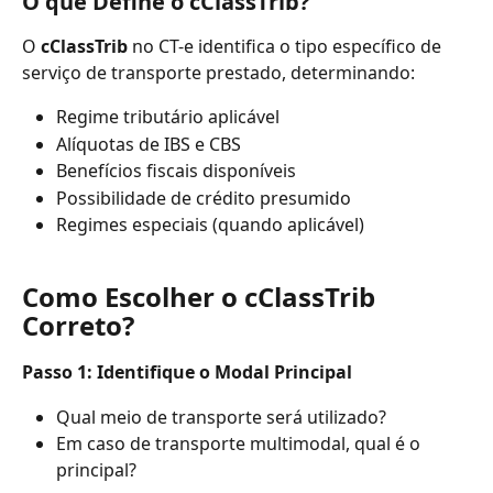
O que Define o cClassTrib?
O 
cClassTrib
 no CT-e identifica o tipo específico de 
serviço de transporte prestado, determinando:
Regime tributário aplicável
Alíquotas de IBS e CBS
Benefícios fiscais disponíveis
Possibilidade de crédito presumido
Regimes especiais (quando aplicável)
Como Escolher o cClassTrib 
Correto?
Passo 1: Identifique o Modal Principal
Qual meio de transporte será utilizado?
Em caso de transporte multimodal, qual é o 
principal?