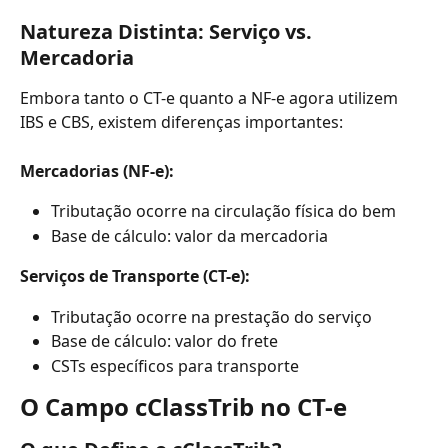
Natureza Distinta: Serviço vs. 
Mercadoria
Embora tanto o CT-e quanto a NF-e agora utilizem 
IBS e CBS, existem diferenças importantes:
Mercadorias (NF-e):
Tributação ocorre na circulação física do bem
Base de cálculo: valor da mercadoria
Serviços de Transporte (CT-e):
Tributação ocorre na prestação do serviço
Base de cálculo: valor do frete
CSTs específicos para transporte
O Campo cClassTrib no CT-e