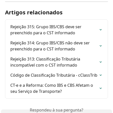
Artigos relacionados
Rejeição 315: Grupo IBS/CBS deve ser 
preenchido para o CST informado
Rejeição 314: Grupo IBS/CBS não deve ser 
preenchido para o CST informado
Rejeição 313: Classificação Tributária 
incompatível com o CST informado
Código de Classificação Tributária - cClassTrib
CT-e e a Reforma: Como IBS e CBS Afetam o 
seu Serviço de Transporte?
Respondeu à sua pergunta?