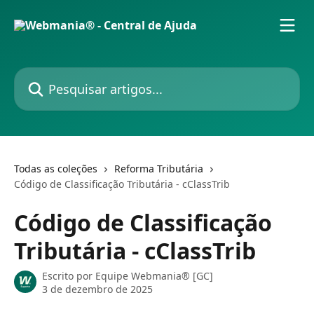
Passar para o conteúdo principal
Pesquisar artigos...
Todas as coleções
Reforma Tributária
Código de Classificação Tributária - cClassTrib
Código de Classificação
Tributária - cClassTrib
Escrito por
Equipe Webmania® [GC]
3 de dezembro de 2025