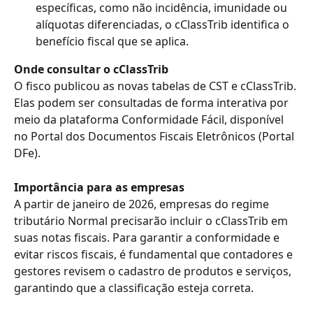
específicas, como não incidência, imunidade ou 
alíquotas diferenciadas, o cClassTrib identifica o 
benefício fiscal que se aplica.
Onde consultar o cClassTrib
O fisco publicou as novas tabelas de CST e cClassTrib. 
Elas podem ser consultadas de forma interativa por 
meio da plataforma Conformidade Fácil, disponível 
no Portal dos Documentos Fiscais Eletrônicos (Portal 
DFe). 
Importância para as empresas
A partir de janeiro de 2026, empresas do regime 
tributário Normal precisarão incluir o cClassTrib em 
suas notas fiscais. Para garantir a conformidade e 
evitar riscos fiscais, é fundamental que contadores e 
gestores revisem o cadastro de produtos e serviços, 
garantindo que a classificação esteja correta.