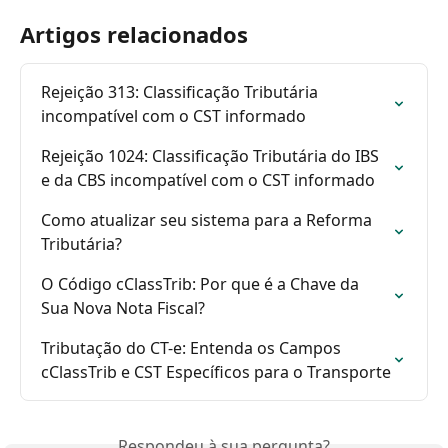
Artigos relacionados
Rejeição 313: Classificação Tributária 
incompatível com o CST informado
Rejeição 1024: Classificação Tributária do IBS 
e da CBS incompatível com o CST informado
Como atualizar seu sistema para a Reforma 
Tributária?
O Código cClassTrib: Por que é a Chave da 
Sua Nova Nota Fiscal?
Tributação do CT-e: Entenda os Campos 
cClassTrib e CST Específicos para o Transporte
Respondeu à sua pergunta?