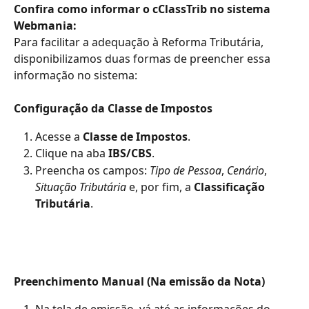
Confira como informar o cClassTrib no sistema 
Webmania:
Para facilitar a adequação à Reforma Tributária, 
disponibilizamos duas formas de preencher essa 
informação no sistema:
Configuração da Classe de Impostos
Acesse a 
Classe de Impostos
.
Clique na aba 
IBS/CBS
.
Preencha os campos: 
Tipo de Pessoa
, 
Cenário
, 
Situação Tributária
 e, por fim, a 
Classificação 
Tributária
.
Preenchimento Manual (Na emissão da Nota)