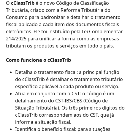
O 
cClassTrib
 é o novo Código de Classificação 
Tributária, criado com a Reforma Tributária do 
Consumo para padronizar e detalhar o tratamento 
fiscal aplicado a cada item dos documentos fiscais 
eletrônicos. Ele foi instituído pela Lei Complementar 
214/2025 para unificar a forma como as empresas 
tributam os produtos e serviços em todo o país. 
Como funciona o cClassTrib
Detalha o tratamento fiscal: a principal função 
do cClassTrib é detalhar o tratamento tributário 
específico aplicável a cada produto ou serviço.
Atua em conjunto com o CST: o código é um 
detalhamento do CST-IBS/CBS (Código de 
Situação Tributária). Os três primeiros dígitos do 
cClassTrib correspondem aos do CST, que já 
informa a situação fiscal.
Identifica o benefício fiscal: para situações 