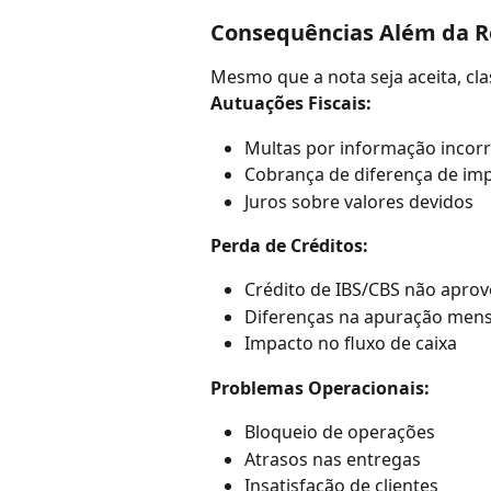
Consequências Além da R
Mesmo que a nota seja aceita, cla
Autuações Fiscais:
Multas por informação incorr
Cobrança de diferença de im
Juros sobre valores devidos
Perda de Créditos:
Crédito de IBS/CBS não aprov
Diferenças na apuração mens
Impacto no fluxo de caixa
Problemas Operacionais:
Bloqueio de operações
Atrasos nas entregas
Insatisfação de clientes