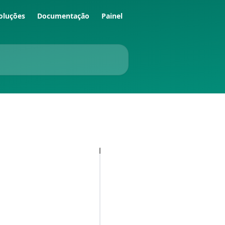
oluções
Documentação
Painel