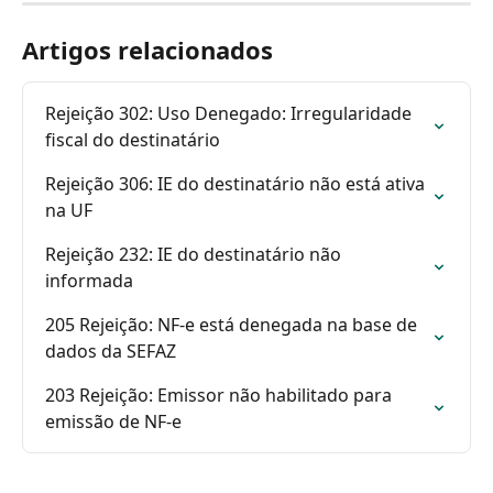
Artigos relacionados
Rejeição 302: Uso Denegado: Irregularidade 
fiscal do destinatário
Rejeição 306: IE do destinatário não está ativa 
na UF
Rejeição 232: IE do destinatário não 
informada
205 Rejeição: NF-e está denegada na base de 
dados da SEFAZ
203 Rejeição: Emissor não habilitado para 
emissão de NF-e