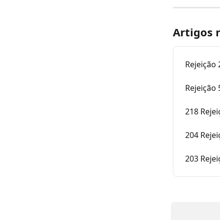
Artigos 
Rejeição 
Rejeição
218 Rejei
204 Rejei
203 Rejei