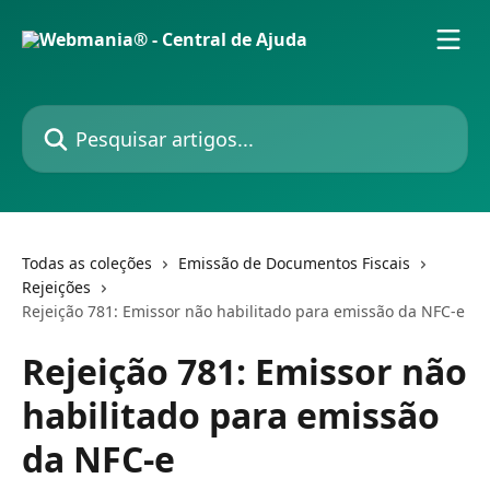
Passar para o conteúdo principal
Pesquisar artigos...
Todas as coleções
Emissão de Documentos Fiscais
Rejeições
Rejeição 781: Emissor não habilitado para emissão da NFC-e
Rejeição 781: Emissor não
habilitado para emissão
da NFC-e