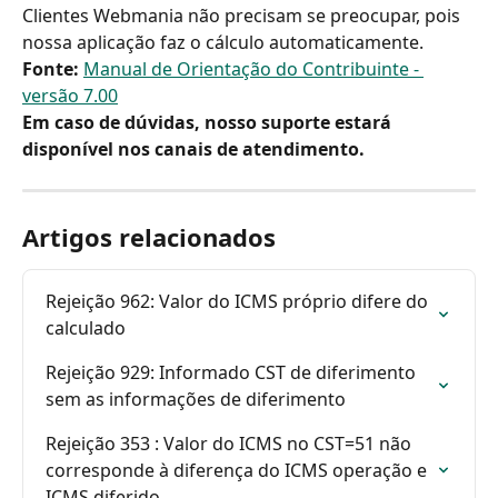
Clientes Webmania não precisam se preocupar, pois 
nossa aplicação faz o cálculo automaticamente.
Fonte:
Manual de Orientação do Contribuinte - 
versão 7.00
Em caso de dúvidas, nosso suporte estará 
disponível nos canais de atendimento.
Artigos relacionados
Rejeição 962: Valor do ICMS próprio difere do 
calculado
Rejeição 929: Informado CST de diferimento 
sem as informações de diferimento
Rejeição 353 : Valor do ICMS no CST=51 não 
corresponde à diferença do ICMS operação e 
ICMS diferido