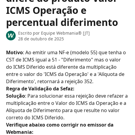
ICMS Operação e
percentual diferimento
Escrito por
Equipe Webmania® [JT]
28 de outubro de 2025
Motivo
: Ao emitir uma NF-e (modelo 55) que tenha o 
CST de ICMS igual a 51 - "Diferimento" mas o valor 
do ICMS Diferido está diferente da multiplicação 
entre o valor do 'ICMS da Operação' e a 'Alíquota de 
Diferimento', retornará a rejeição 352.
Regra de Validação da Sefaz:
Solução
: Para solucionar essa rejeição deve refazer a 
multiplicação entre o Valor do ICMS da Operação e a 
Alíquota de Diferimento para que resulte no valor 
correto do ICMS Diferido.
Verifique abaixo como corrigir no emissor da 
Webmania: