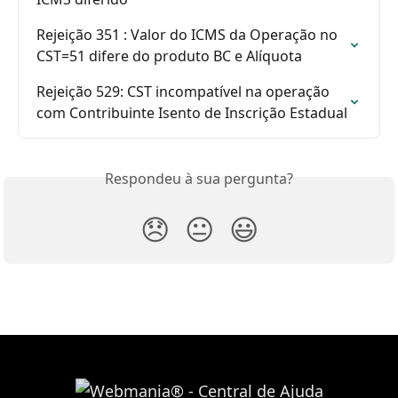
Rejeição 351 : Valor do ICMS da Operação no 
CST=51 difere do produto BC e Alíquota
Rejeição 529: CST incompatível na operação 
com Contribuinte Isento de Inscrição Estadual
Respondeu à sua pergunta?
😞
😐
😃