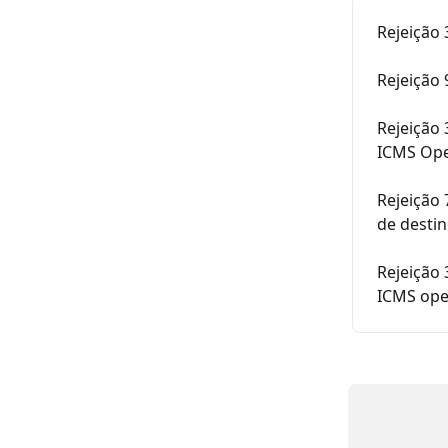
Rejeição 
Rejeição 
Rejeição 
ICMS Ope
Rejeição 
de destin
Rejeição 
ICMS ope