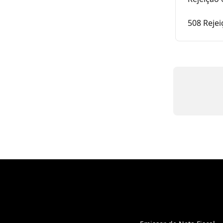
508 Reje