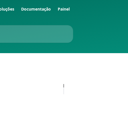
oluções
Documentação
Painel