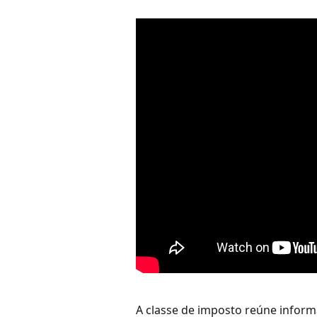
A classe de imposto reúne informa