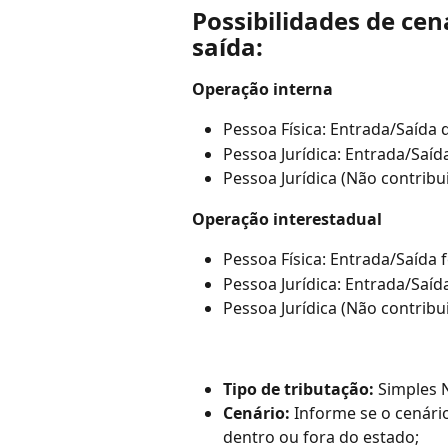
Possibilidades de cen
saída:
Operação interna
Pessoa Física: Entrada/Saída 
Pessoa Jurídica: Entrada/Saíd
Pessoa Jurídica (Não contribu
Operação interestadual 
Pessoa Física: Entrada/Saída 
Pessoa Jurídica: Entrada/Saíd
Pessoa Jurídica (Não contribu
Tipo de tributação:
 Simples 
Cenário:
 Informe se o cenári
dentro ou fora do estado;