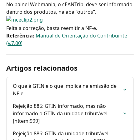
No painel Webmania, o cEANTrib, deve ser informado 
dentro dos produtos, na aba “outros”.
Feita a correção, basta reemitir a NF-e.
Referência:
Manual de Orientação do Contribuinte 
(v.7.00)
Artigos relacionados
O que é GTIN e o que implica na emissão de 
NF-e
Rejeição 885: GTIN informado, mas não 
informado o GTIN da unidade tributável 
[nItem:999]
Rejeição 886: GTIN da unidade tributável 