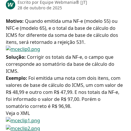
Escrito por
Equipe Webmania® [JT]
28 de outubro de 2025
Motivo: 
Quando emitida uma NF-e (modelo 55) ou 
NFC-e (modelo 65), e o total da base de cálculo do 
ICMS for diferente da soma de base de cálculo dos 
itens, será retornado a rejeição 531.
Solução:
 Corrigir os totais da NF-e, o campo que 
corresponde ao somatório da base de cálculo do 
ICMS.
Exemplo:
 Foi emitida uma nota com dois itens, com 
valores de base de cálculo do ICMS, um com valor de 
R$ 48,99 e outro com R$ 47,99. E nos totais da NF-e, 
foi informado o valor de R$ 97,00. Porém o 
somatório correto é R$ 96,98.
Veja o XML