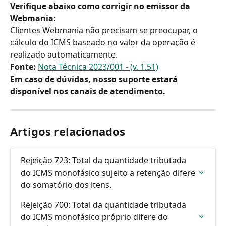
Verifique abaixo como corrigir no emissor da 
Webmania:
Clientes Webmania não precisam se preocupar, o 
cálculo do ICMS baseado no valor da operação é 
realizado automaticamente.
Fonte:
Nota Técnica 2023/001 - (v. 1.51)
Em caso de dúvidas, nosso suporte estará 
disponível nos canais de atendimento.
Artigos relacionados
Rejeição 723: Total da quantidade tributada 
do ICMS monofásico sujeito a retenção difere 
do somatório dos itens.
Rejeição 700: Total da quantidade tributada 
do ICMS monofásico próprio difere do 