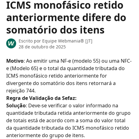
ICMS monofásico retido
anteriormente difere do
somatório dos itens
Escrito por
Equipe Webmania® [JT]
28 de outubro de 2025
Motivo
: Ao emitir uma NF-e (modelo 55) ou uma NFC-
e (Modelo 65) e o total da quantidade tributada do 
ICMS monofásico retido anteriormente for 
divergente do somatório dos itens retornará a 
rejeição 744.
Regra de Validação da Sefaz:
Solução
: Deve-se verificar o valor informado na 
quantidade tributada retida anteriormente do grupo 
de totais está de acordo com a soma do valor total 
da quantidade tributada do ICMS monofásico retido 
anteriormente do grupo de itens.