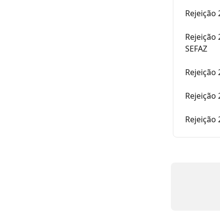
Rejeição
Rejeição 
SEFAZ
Rejeição 
Rejeição 
Rejeição 