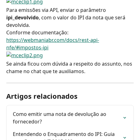
Para emissões via API, enviar o parâmetro 
ipi_devolvido
, com o valor do IPI da nota que será 
devolvida.
Conforme documentação: 
https://webmaniabr.com/docs/rest-api-
nfe/#impostos-ipi
Se ainda ficou com dúvida a respeito do assunto, nos 
chame no chat que te auxiliamos.
Artigos relacionados
Como emitir uma nota de devolução ao 
fornecedor?
Entendendo o Enquadramento do IPI: Guia 