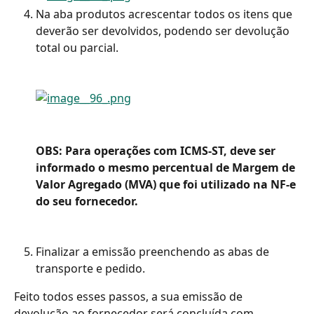
Na aba produtos acrescentar todos os itens que 
deverão ser devolvidos, podendo ser devolução 
total ou parcial.
OBS: Para operações com ICMS-ST, deve ser 
informado o mesmo percentual de Margem de 
Valor Agregado (MVA) que foi utilizado na NF-e 
do seu fornecedor.
Finalizar a emissão preenchendo as abas de 
transporte e pedido.
Feito todos esses passos, a sua emissão de 
devolução ao fornecedor será concluída com 