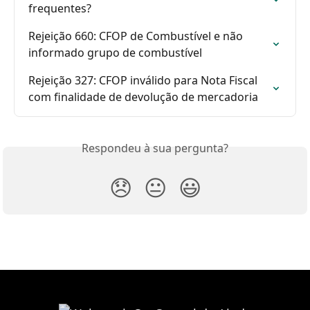
frequentes?
Rejeição 660: CFOP de Combustível e não 
informado grupo de combustível
Rejeição 327: CFOP inválido para Nota Fiscal 
com finalidade de devolução de mercadoria
Respondeu à sua pergunta?
😞
😐
😃