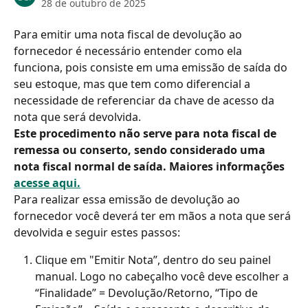
28 de outubro de 2025
Para emitir uma nota fiscal de devolução ao 
fornecedor é necessário entender como ela 
funciona, pois consiste em uma emissão de saída do 
seu estoque, mas que tem como diferencial a 
necessidade de referenciar da chave de acesso da 
nota que será devolvida.
Este procedimento não serve para nota fiscal de 
remessa ou conserto, sendo considerado uma 
nota fiscal normal de saída. Maiores informações 
acesse aqui.
Para realizar essa emissão de devolução ao 
fornecedor você deverá ter em mãos a nota que será 
devolvida e seguir estes passos:
Clique em "Emitir Nota”, dentro do seu painel 
manual. Logo no cabeçalho você deve escolher a 
“Finalidade” = Devolução/Retorno, “Tipo de 