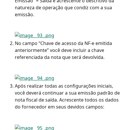
Emissão” = Saída e acrescente o descritivo da 
natureza de operação que condiz com a sua 
emissão.
No campo “Chave de acesso da NF-e emitida 
anteriormente” você deve incluir a chave 
referenciada da nota que será devolvida.
Após realizar todas as configurações iniciais, 
você deverá continuar a sua emissão padrão de 
nota fiscal de saída. Acrescente todos os dados 
do fornecedor em seus devidos campos: