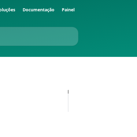
oluções
Documentação
Painel