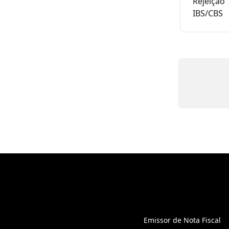
Rejeição 
IBS/CBS
Emissor de Nota Fiscal