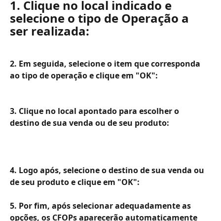
1. Clique no local indicado e 
selecione o tipo de Operação a 
ser realizada:
2. Em seguida, selecione o item que corresponda 
ao tipo de operação e clique em "OK": 
3. Clique no local apontado para escolher o 
destino de sua venda ou de seu produto:
4. Logo após, selecione o destino de sua venda ou 
de seu produto e clique em "OK": 
5. Por fim, após selecionar adequadamente as 
opções, os CFOPs aparecerão automaticamente 