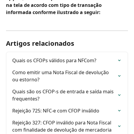
na tela de acordo com tipo de transação 
informada conforme ilustrado a seguir:
Artigos relacionados
Quais os CFOPs válidos para NFCom?
Como emitir uma Nota Fiscal de devolução 
ou estorno?
Quais são os CFOP-s de entrada e saída mais 
frequentes?
Rejeição 725: NFC-e com CFOP inválido
Rejeição 327: CFOP inválido para Nota Fiscal 
com finalidade de devolução de mercadoria