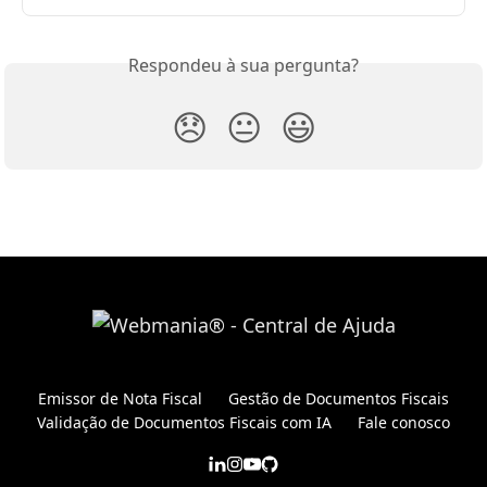
Respondeu à sua pergunta?
😞
😐
😃
Emissor de Nota Fiscal
Gestão de Documentos Fiscais
Validação de Documentos Fiscais com IA
Fale conosco