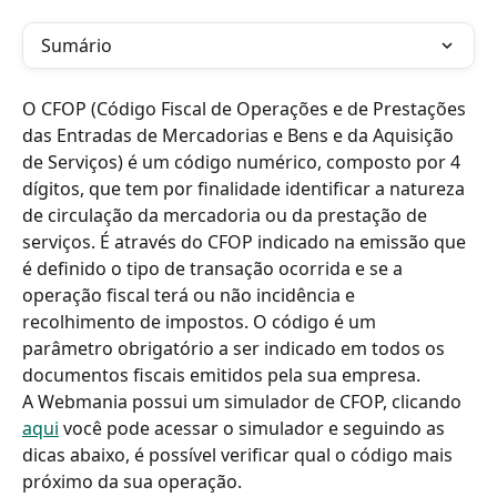
Sumário
O CFOP (Código Fiscal de Operações e de Prestações 
das Entradas de Mercadorias e Bens e da Aquisição 
de Serviços) é um código numérico, composto por 4 
dígitos, que tem por finalidade identificar a natureza 
de circulação da mercadoria ou da prestação de 
serviços. É através do CFOP indicado na emissão que 
é definido o tipo de transação ocorrida e se a 
operação fiscal terá ou não incidência e 
recolhimento de impostos. O código é um 
parâmetro obrigatório a ser indicado em todos os 
documentos fiscais emitidos pela sua empresa.
A Webmania possui um simulador de CFOP, clicando 
aqui
 você pode acessar o simulador e seguindo as 
dicas abaixo, é possível verificar qual o código mais 
próximo da sua operação.