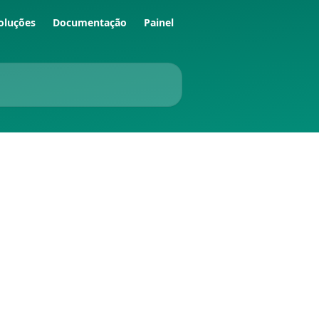
oluções
Documentação
Painel