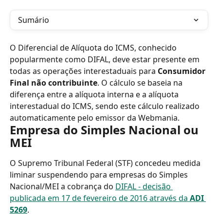
Sumário
O Diferencial de Alíquota do ICMS, conhecido 
popularmente como DIFAL, deve estar presente em 
todas as operações interestaduais para 
Consumidor 
Final não contribuinte
. O cálculo se baseia na 
diferença entre a alíquota interna e a alíquota 
interestadual do ICMS, sendo este cálculo realizado 
automaticamente pelo emissor da Webmania.
Empresa do Simples Nacional ou 
MEI
O Supremo Tribunal Federal (STF) concedeu medida 
liminar suspendendo para empresas do Simples 
Nacional/MEI a cobrança do 
DIFAL - decisão 
publicada em 17 de fevereiro de 2016 através da 
ADI 
5269
. 