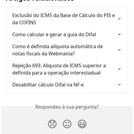
Exclusão do ICMS da Base de Cálculo do PIS e 
da COFINS
Como calcular e gerar a guia do Difal
Como é definida alíquota automática de 
notas fiscais da Webmania?
Rejeição 693: Alíquota de ICMS superior a 
definida para a operação interestadual
Desabilitar cálculo Difal na NF-e
Respondeu à sua pergunta?
😞
😐
😃