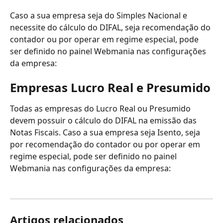
Caso a sua empresa seja do Simples Nacional e 
necessite do cálculo do DIFAL, seja recomendação do 
contador ou por operar em regime especial, pode 
ser definido no painel Webmania nas configurações 
da empresa:
Empresas Lucro Real e Presumido
Todas as empresas do Lucro Real ou Presumido 
devem possuir o cálculo do DIFAL na emissão das 
Notas Fiscais. Caso a sua empresa seja Isento, seja 
por recomendação do contador ou por operar em 
regime especial, pode ser definido no painel 
Webmania nas configurações da empresa:
Artigos relacionados