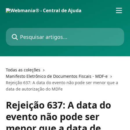
Passar para o conteúdo principal
Pesquisar artigos...
Todas as coleções
Manifesto Eletrônico de Documentos Fiscais - MDF-e
Rejeição 637: A data do evento não pode ser menor que a
data de autorização do MDFe
Rejeição 637: A data do
evento não pode ser
menor que a data de