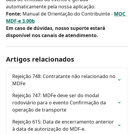
automaticamente pela nossa aplicação.
Fonte: 
Manual de Orientação do Contribuinte - 
MOC 
MDF-e 3.00b
Em caso de dúvidas, nosso suporte estará 
disponível nos canais de atendimento.
Artigos relacionados
Rejeição 748: Contratante não relacionado no 
MDFe
Rejeição 747: MDFe deve ser do modal 
rodoviário para o evento Confirmação da 
operação de transporte
Rejeição 615: Data de encerramento anterior 
à data de autorização do MDF-e.