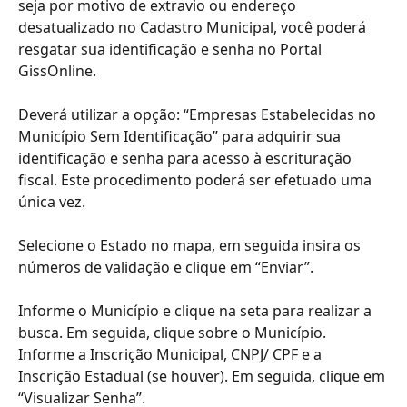
seja por motivo de extravio ou endereço 
desatualizado no Cadastro Municipal, você poderá 
resgatar sua identificação e senha no Portal 
GissOnline.
Deverá utilizar a opção: “Empresas Estabelecidas no 
Município Sem Identificação” para adquirir sua 
identificação e senha para acesso à escrituração 
fiscal. Este procedimento poderá ser efetuado uma 
única vez.
Selecione o Estado no mapa, em seguida insira os 
números de validação e clique em “Enviar”.
Informe o Município e clique na seta para realizar a 
busca. Em seguida, clique sobre o Município.
Informe a Inscrição Municipal, CNPJ/ CPF e a 
Inscrição Estadual (se houver). Em seguida, clique em 
“Visualizar Senha”.