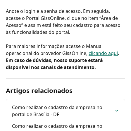
Anote o login e a senha de acesso. Em seguida, 
acesse o Portal GissOnline, clique no item “Área de 
Acesso” e assim está feito seu cadastro para acesso 
às funcionalidades do portal.
Para maiores informações acesse o Manual 
operacional do provedor GissOnline, 
clicando aqui
.
Em caso de dúvidas, nosso suporte estará 
disponível nos canais de atendimento.
Artigos relacionados
Como realizar o cadastro da empresa no 
portal de Brasília - DF
Como realizar o cadastro da empresa no 