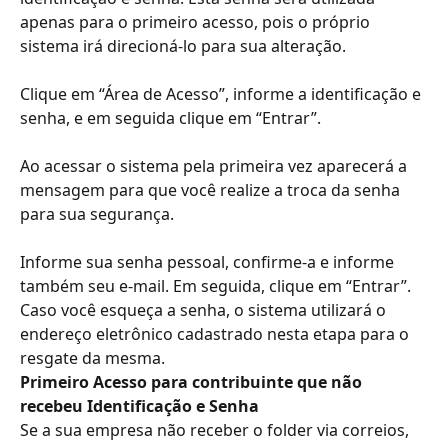
apenas para o primeiro acesso, pois o próprio 
sistema irá direcioná-lo para sua alteração.
Clique em “Área de Acesso”, informe a identificação e 
senha, e em seguida clique em “Entrar”.
Ao acessar o sistema pela primeira vez aparecerá a 
mensagem para que você realize a troca da senha 
para sua segurança.
Informe sua senha pessoal, confirme-a e informe 
também seu e-mail. Em seguida, clique em “Entrar”.
Caso você esqueça a senha, o sistema utilizará o 
endereço eletrônico cadastrado nesta etapa para o 
resgate da mesma.
Primeiro Acesso para contribuinte que não 
recebeu Identificação e Senha
Se a sua empresa não receber o folder via correios, 