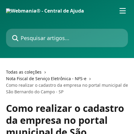
Passar para o conteúdo principal
Pesquisar artigos...
Todas as coleções
Nota Fiscal de Serviço Eletrônica - NFS-e
Como realizar o cadastro da empresa no portal municipal de
São Bernardo do Campo - SP
Como realizar o cadastro
da empresa no portal
municipal de São