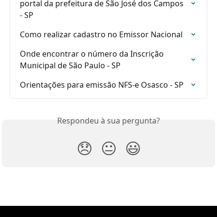
portal da prefeitura de São José dos Campos 
- SP
Como realizar cadastro no Emissor Nacional
Onde encontrar o número da Inscrição 
Municipal de São Paulo - SP
Orientações para emissão NFS-e Osasco - SP
Respondeu à sua pergunta?
😞
😐
😃